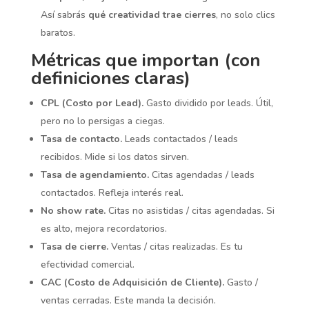
Así sabrás
qué creatividad trae cierres
, no solo clics
baratos.
Métricas que importan (con
definiciones claras)
CPL (Costo por Lead).
Gasto dividido por leads. Útil,
pero no lo persigas a ciegas.
Tasa de contacto.
Leads contactados / leads
recibidos. Mide si los datos sirven.
Tasa de agendamiento.
Citas agendadas / leads
contactados. Refleja interés real.
No show rate.
Citas no asistidas / citas agendadas. Si
es alto, mejora recordatorios.
Tasa de cierre.
Ventas / citas realizadas. Es tu
efectividad comercial.
CAC (Costo de Adquisición de Cliente).
Gasto /
ventas cerradas. Este manda la decisión.