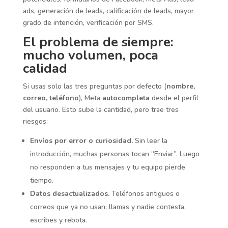
ads, generación de leads, calificación de leads, mayor
grado de intención, verificación por SMS.
El problema de siempre:
mucho volumen, poca
calidad
Si usas solo las tres preguntas por defecto (
nombre,
correo, teléfono
), Meta
autocompleta
desde el perfil
del usuario. Esto sube la cantidad, pero trae tres
riesgos:
Envíos por error o curiosidad.
Sin leer la
introducción, muchas personas tocan “Enviar”. Luego
no responden a tus mensajes y tu equipo pierde
tiempo.
Datos desactualizados.
Teléfonos antiguos o
correos que ya no usan; llamas y nadie contesta,
escribes y rebota.