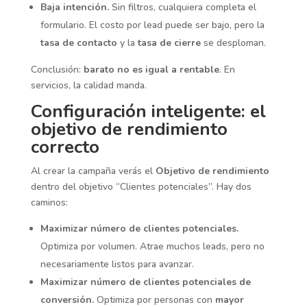
Baja intención.
Sin filtros, cualquiera completa el
formulario. El costo por lead puede ser bajo, pero la
tasa de contacto
y la
tasa de cierre
se desploman.
Conclusión:
barato no es igual a rentable
. En
servicios, la calidad manda.
Configuración inteligente: el
objetivo de rendimiento
correcto
Al crear la campaña verás el
Objetivo de rendimiento
dentro del objetivo “Clientes potenciales”. Hay dos
caminos:
Maximizar número de clientes potenciales.
Optimiza por volumen. Atrae muchos leads, pero no
necesariamente listos para avanzar.
Maximizar número de clientes potenciales de
conversión.
Optimiza por personas con
mayor