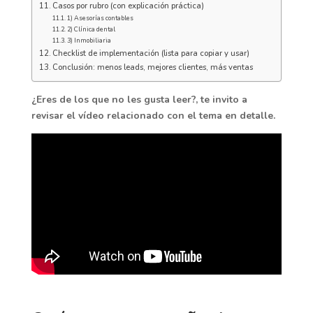
Casos por rubro (con explicación práctica)
1) Asesorías contables
2) Clínica dental
3) Inmobiliaria
Checklist de implementación (lista para copiar y usar)
Conclusión: menos leads, mejores clientes, más ventas
¿Eres de los que no les gusta leer?, te invito a
revisar el vídeo relacionado con el tema en detalle.