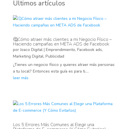
Últimos artículos
🤔Cómo atraer más clientes a mi Negocio Físico –
Haciendo campañas en META ADS de Facebook
por
Joaco Digital
|
Emprendimiento
,
Facebook ads
,
Marketing Digital
,
Publicidad
¿Tienes un negocio físico y quieres atraer más personas
a tu local? Entonces esta guía es para ti....
leer más
Los 5 Errores Más Comunes al Elegir una