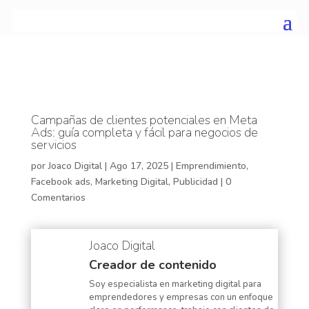
Campañas de clientes potenciales en Meta
Ads: guía completa y fácil para negocios de
servicios
por
Joaco Digital
|
Ago 17, 2025
|
Emprendimiento
,
Facebook ads
,
Marketing Digital
,
Publicidad
|
0
Comentarios
Joaco Digital
Creador de contenido
Soy especialista en marketing digital para
emprendedores y empresas con un enfoque