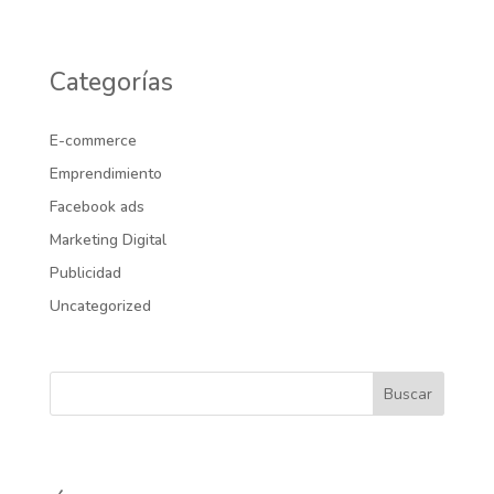
Categorías
E-commerce
Emprendimiento
Facebook ads
Marketing Digital
Publicidad
Uncategorized
Buscar