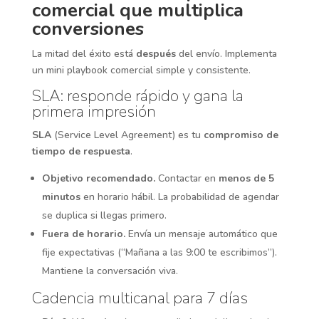
comercial que multiplica
conversiones
La mitad del éxito está
después
del envío. Implementa
un mini playbook comercial simple y consistente.
SLA: responde rápido y gana la
primera impresión
SLA
(Service Level Agreement) es tu
compromiso de
tiempo de respuesta
.
Objetivo recomendado.
Contactar en
menos de 5
minutos
en horario hábil. La probabilidad de agendar
se duplica si llegas primero.
Fuera de horario.
Envía un mensaje automático que
fije expectativas (“Mañana a las 9:00 te escribimos”).
Mantiene la conversación viva.
Cadencia multicanal para 7 días