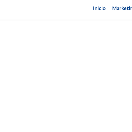
Inicio
Marketin