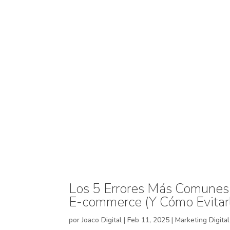
Los 5 Errores Más Comunes 
E-commerce (Y Cómo Evitar
por
Joaco Digital
|
Feb 11, 2025
|
Marketing Digital