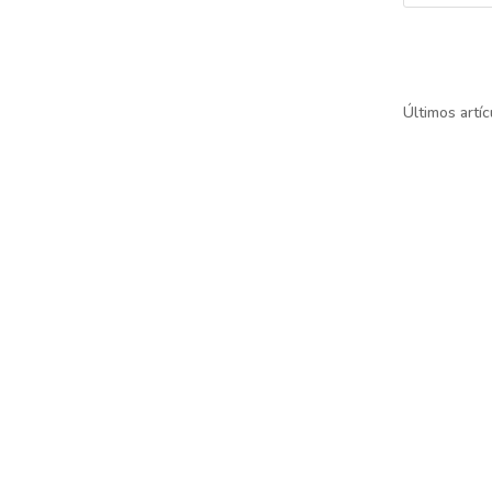
Últimos artí