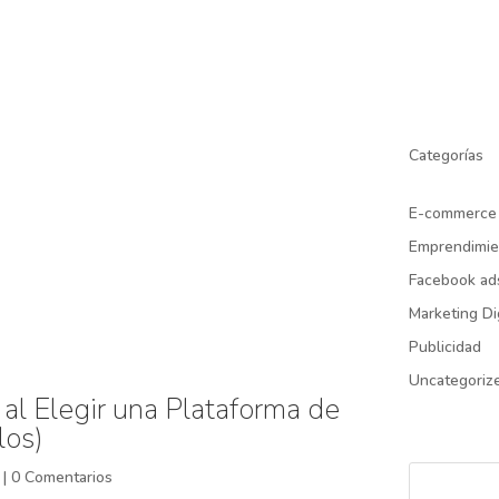
Categorías
E-commerce
Emprendimie
Facebook ad
Marketing Di
Publicidad
Uncategoriz
al Elegir una Plataforma de
los)
|
0 Comentarios