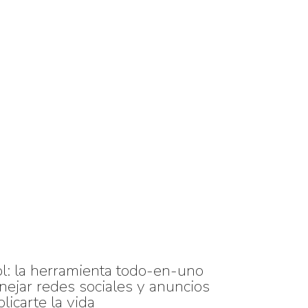
ol: la herramienta todo-en-uno
nejar redes sociales y anuncios
licarte la vida