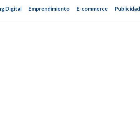
g Digital
Emprendimiento
E-commerce
Publicidad