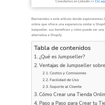
Conectemos en Linkedin >>
Clic aq
Bienvenidos a este artículo donde exploraremos J
online que ofrece una experiencia similar a Shopi
Jumpseller, sus beneficios y cómo puede ser una 
alternativa a Shopify.
Tabla de contenidos
¿Qué es Jumpseller?
Ventajas de Jumpseller sobr
Costos y Comisiones
Facilidad de Uso
Soporte al Cliente
Cómo Crear una Tienda Onlin
Paso a Paso para Crear tu Ti