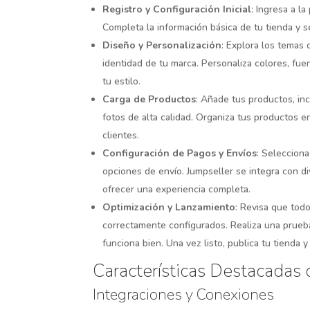
Registro y Configuración Inicial
: Ingresa a la
Completa la información básica de tu tienda y s
Diseño y Personalización
: Explora los temas 
identidad de tu marca. Personaliza colores, fue
tu estilo.
Carga de Productos
: Añade tus productos, in
fotos de alta calidad. Organiza tus productos en
clientes.
Configuración de Pagos y Envíos
: Selecciona
opciones de envío. Jumpseller se integra con d
ofrecer una experiencia completa.
Optimización y Lanzamiento
: Revisa que tod
correctamente configurados. Realiza una prueb
funciona bien. Una vez listo, publica tu tienda 
Características Destacadas 
Integraciones y Conexiones