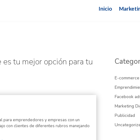
Inicio
Marketin
 es tu mejor opción para tu
Categor
E-commerce
Emprendimie
Facebook ad
Marketing Di
Publicidad
ital para emprendedores y empresas con un
Uncategoriz
ajo con clientes de diferentes rubros manejando