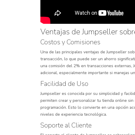
Ventajas de Jumpseller sobr
Costos y Comisiones
Una de las principales ventajas de Jumpseller so
transacción, lo que puede ser un ahorro significat
una comisión del 2% en transacciones externas, J
adicional, especialmente importante si manejas u
Facilidad de Uso
Jumpseller es conocida por su simplicidad y facilid
permiten crear y personalizar tu tienda online s
programación. Esto lo convierte en una opción a
niveles de experiencia tecnológica.
Soporte al Cliente