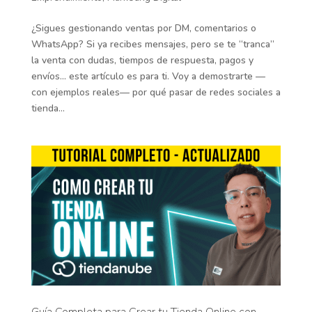
¿Sigues gestionando ventas por DM, comentarios o
WhatsApp? Si ya recibes mensajes, pero se te “tranca”
la venta con dudas, tiempos de respuesta, pagos y
envíos… este artículo es para ti. Voy a demostrarte —
con ejemplos reales— por qué pasar de redes sociales a
tienda...