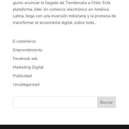
gusto anunciar la llegada de Tiendanube a Chile. Esta
plataforma, líder en comercio electrónico en América
Latina, llega con una inversión millonaria y la promesa de
transformar el ecosistema digital, sobre todo...
E-commerce
Emprendimiento
Facebook ads
Marketing Digital
Publicidad
Uncategorized
Buscar